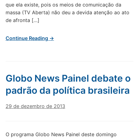
que ela existe, pois os meios de comunicação da
massa (TV Aberta) não deu a devida atenção ao ato
de afronta […]
Continue Reading →
Globo News Painel debate o
padrão da política brasileira
29 de dezembro de 2013
O programa Globo News Painel deste domingo