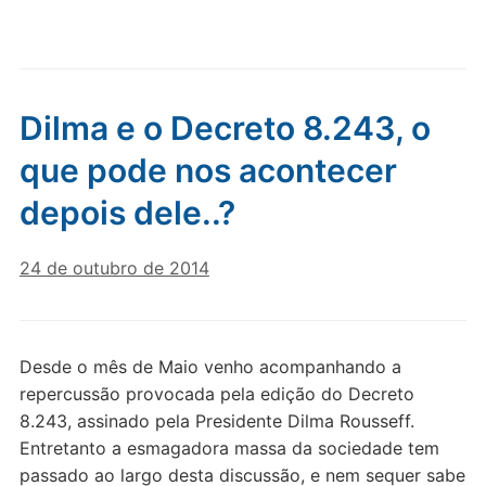
Dilma e o Decreto 8.243, o
que pode nos acontecer
depois dele..?
24 de outubro de 2014
Desde o mês de Maio venho acompanhando a
repercussão provocada pela edição do Decreto
8.243, assinado pela Presidente Dilma Rousseff.
Entretanto a esmagadora massa da sociedade tem
passado ao largo desta discussão, e nem sequer sabe