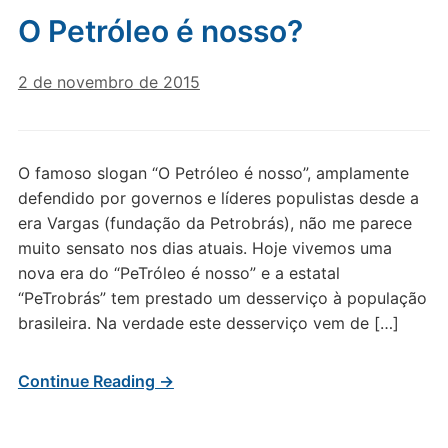
O Petróleo é nosso?
2 de novembro de 2015
O famoso slogan “O Petróleo é nosso”, amplamente
defendido por governos e líderes populistas desde a
era Vargas (fundação da Petrobrás), não me parece
muito sensato nos dias atuais. Hoje vivemos uma
nova era do “PeTróleo é nosso” e a estatal
“PeTrobrás” tem prestado um desserviço à população
brasileira. Na verdade este desserviço vem de […]
Continue Reading →