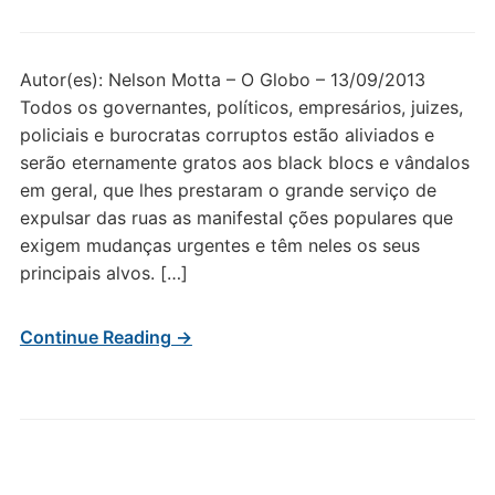
Autor(es): Nelson Motta – O Globo – 13/09/2013
Todos os governantes, políticos, empresários, juizes,
policiais e burocratas corruptos estão aliviados e
serão eternamente gratos aos black blocs e vândalos
em geral, que lhes prestaram o grande serviço de
expulsar das ruas as manifestaI ções populares que
exigem mudanças urgentes e têm neles os seus
principais alvos. […]
Continue Reading →