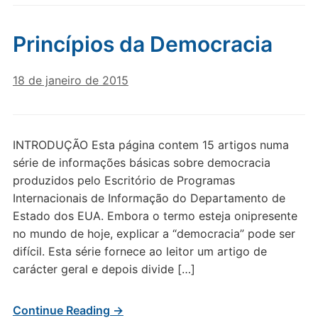
Princípios da Democracia
18 de janeiro de 2015
INTRODUÇÃO Esta página contem 15 artigos numa
série de informações básicas sobre democracia
produzidos pelo Escritório de Programas
Internacionais de Informação do Departamento de
Estado dos EUA. Embora o termo esteja onipresente
no mundo de hoje, explicar a “democracia” pode ser
difícil. Esta série fornece ao leitor um artigo de
carácter geral e depois divide […]
Continue Reading →