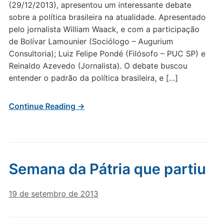
(29/12/2013), apresentou um interessante debate
sobre a política brasileira na atualidade. Apresentado
pelo jornalista William Waack, e com a participação
de Bolívar Lamounier (Sociólogo – Augurium
Consultoria); Luiz Felipe Pondé (Filósofo – PUC SP) e
Reinaldo Azevedo (Jornalista). O debate buscou
entender o padrão da política brasileira, e […]
Continue Reading →
Semana da Pátria que partiu
19 de setembro de 2013