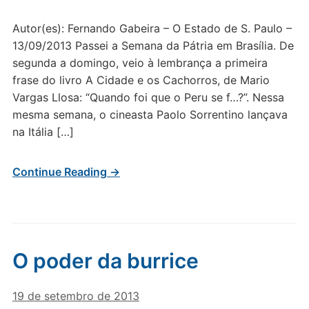
Autor(es): Fernando Gabeira – O Estado de S. Paulo –
13/09/2013 Passei a Semana da Pátria em Brasília. De
segunda a domingo, veio à lembrança a primeira
frase do livro A Cidade e os Cachorros, de Mario
Vargas Llosa: “Quando foi que o Peru se f…?”. Nessa
mesma semana, o cineasta Paolo Sorrentino lançava
na Itália […]
Continue Reading →
O poder da burrice
19 de setembro de 2013