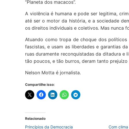
“Planeta dos macacos”.
A violência é humana e pode ser legitima, crimi
até ser o motor da história, e a sociedade de
os direitos individuais e coletivos. Mas nunca f
Atuando como tropa de choque dos políticos 
fascistas, e usam as liberdades e garantias 
ruas duramente reconquistadas da ditadura e l
tão poucos, e tão burros, deram tanto prejuízo
Nelson Motta é jornalista.
Compartilhe isso:
Relacionado
Princípios da Democracia
Com clima