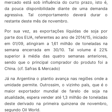
mercado está sob influência do curto prazo, isto é,
da pouca disponibilidade diante de uma demanda
agressiva. Tal comportamento deverá durar o
restante deste mês de novembro.
Por sua vez, as exportações líquidas de soja por
parte dos EUA, referentes ao ano de 2014/15, iniciado
em 01/09, atingiram a 1,61 milhão de toneladas na
semana encerrada em 30/10. Tal volume é 22%
superior à média das quatro semanas anteriores,
sendo que o principal comprador do produto foi a
China. (cf. Safras & Mercado)
Já na Argentina o plantio avança nas regiões onde a
umidade permite. Outrossim, o vizinho país, que é o
maior exportador mundial de farelo de soja na
atualidade, espera vender até 1,3 milhão de toneladas
deste derivado na primeira quinzena de novembro,
segundo Oil World.