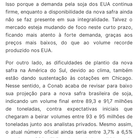
Isso porque a demanda pela soja dos EUA continua
firme, enquanto a disponibilidade da nova safra ainda
não se faz presente em sua integralidade. Talvez o
mercado esteja mudando de foco neste curto prazo,
ficando mais atento à forte demanda, graças aos
preços mais baixos, do que ao volume recorde
produzido nos EUA.
Por outro lado, as dificuldades de plantio da nova
safra na América do Sul, devido ao clima, também
estão dando sustentação às cotações em Chicago.
Nesse sentido, a Conab acaba de revisar para baixo
sua projeção para a nova safra brasileira de soja,
indicando um volume final entre 89,3 e 91,7 milhões
de toneladas, contra expectativas iniciais que
chegaram a beirar volumes entre 93 e 95 milhões de
toneladas junto aos analistas privados. Mesmo assim,
o atual número oficial ainda seria entre 3,7% a 6,5%