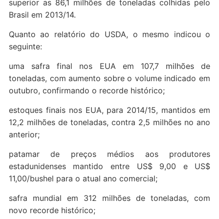
superior as 86,1 milhões de toneladas colhidas pelo
Brasil em 2013/14.
Quanto ao relatório do USDA, o mesmo indicou o
seguinte:
uma safra final nos EUA em 107,7 milhões de
toneladas, com aumento sobre o volume indicado em
outubro, confirmando o recorde histórico;
estoques finais nos EUA, para 2014/15, mantidos em
12,2 milhões de toneladas, contra 2,5 milhões no ano
anterior;
patamar de preços médios aos produtores
estadunidenses mantido entre US$ 9,00 e US$
11,00/bushel para o atual ano comercial;
safra mundial em 312 milhões de toneladas, com
novo recorde histórico;