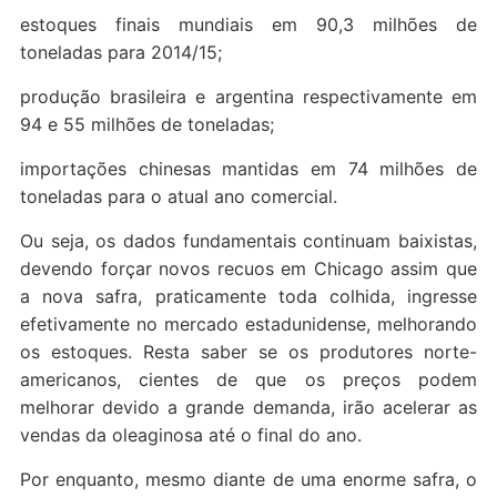
estoques finais mundiais em 90,3 milhões de
toneladas para 2014/15;
produção brasileira e argentina respectivamente em
94 e 55 milhões de toneladas;
importações chinesas mantidas em 74 milhões de
toneladas para o atual ano comercial.
Ou seja, os dados fundamentais continuam baixistas,
devendo forçar novos recuos em Chicago assim que
a nova safra, praticamente toda colhida, ingresse
efetivamente no mercado estadunidense, melhorando
os estoques. Resta saber se os produtores norte-
americanos, cientes de que os preços podem
melhorar devido a grande demanda, irão acelerar as
vendas da oleaginosa até o final do ano.
Por enquanto, mesmo diante de uma enorme safra, o