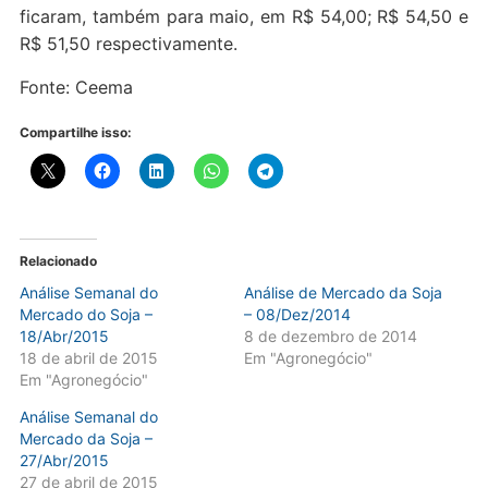
ficaram, também para maio, em R$ 54,00; R$ 54,50 e
R$ 51,50 respectivamente.
Fonte: Ceema
Compartilhe isso:
Relacionado
Análise Semanal do
Análise de Mercado da Soja
Mercado do Soja –
– 08/Dez/2014
18/Abr/2015
8 de dezembro de 2014
18 de abril de 2015
Em "Agronegócio"
Em "Agronegócio"
Análise Semanal do
Mercado da Soja –
27/Abr/2015
27 de abril de 2015