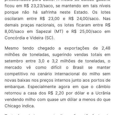
ficou em R$ 23,23/saco, se mantendo em tais níveis
porque não há safrinha neste Estado. Os lotes
oscilaram entre R$ 23,00 e R$ 24,00/saco. Nas
demais praças nacionais, os lotes ficaram entre R$
8,00/saco em Sapezal (MT) e R$ 25,00/saco em
Concórdia e Videira (SC).
Mesmo tendo chegado a exportações de 2,48
milhões de toneladas, sugerindo vendas totais em
setembro entre 3,0 e 3,2 milhões de toneladas, o
mercado vê como difícil o Brasil se manter
competitivo no cenário internacional do milho sem
novas baixas nos preços internos junto aos portos de
embarque. Especialmente agora em que o câmbio
retornou a casa dos R$ 2,20 por dólar e a Ucrânia
vendendo milho com quase um dólar a menos do que
Chicago indica.