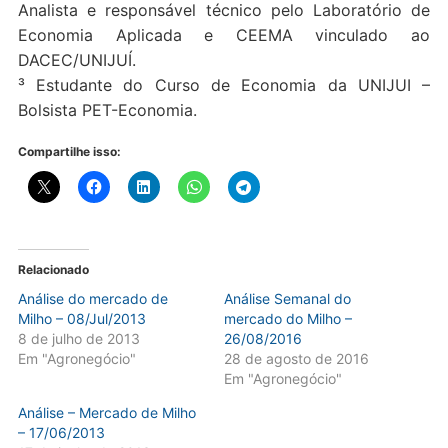
Analista e responsável técnico pelo Laboratório de
Economia Aplicada e CEEMA vinculado ao
DACEC/UNIJUÍ.
³ Estudante do Curso de Economia da UNIJUI –
Bolsista PET-Economia.
Compartilhe isso:
Relacionado
Análise do mercado de
Análise Semanal do
Milho – 08/Jul/2013
mercado do Milho –
8 de julho de 2013
26/08/2016
Em "Agronegócio"
28 de agosto de 2016
Em "Agronegócio"
Análise – Mercado de Milho
– 17/06/2013