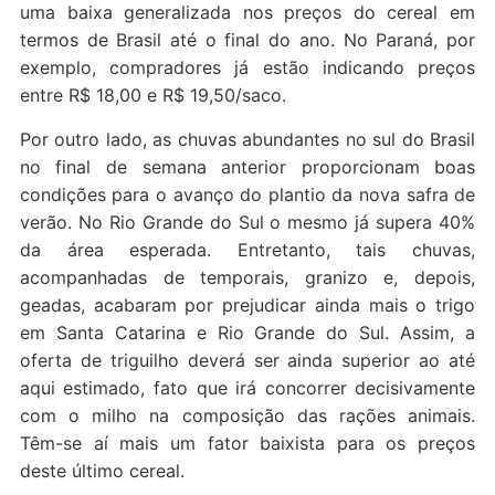
uma baixa generalizada nos preços do cereal em
termos de Brasil até o final do ano. No Paraná, por
exemplo, compradores já estão indicando preços
entre R$ 18,00 e R$ 19,50/saco.
Por outro lado, as chuvas abundantes no sul do Brasil
no final de semana anterior proporcionam boas
condições para o avanço do plantio da nova safra de
verão. No Rio Grande do Sul o mesmo já supera 40%
da área esperada. Entretanto, tais chuvas,
acompanhadas de temporais, granizo e, depois,
geadas, acabaram por prejudicar ainda mais o trigo
em Santa Catarina e Rio Grande do Sul. Assim, a
oferta de triguilho deverá ser ainda superior ao até
aqui estimado, fato que irá concorrer decisivamente
com o milho na composição das rações animais.
Têm-se aí mais um fator baixista para os preços
deste último cereal.