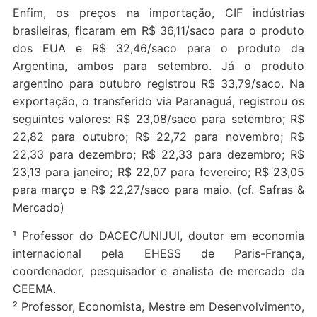
Enfim, os preços na importação, CIF indústrias
brasileiras, ficaram em R$ 36,11/saco para o produto
dos EUA e R$ 32,46/saco para o produto da
Argentina, ambos para setembro. Já o produto
argentino para outubro registrou R$ 33,79/saco. Na
exportação, o transferido via Paranaguá, registrou os
seguintes valores: R$ 23,08/saco para setembro; R$
22,82 para outubro; R$ 22,72 para novembro; R$
22,33 para dezembro; R$ 22,33 para dezembro; R$
23,13 para janeiro; R$ 22,07 para fevereiro; R$ 23,05
para março e R$ 22,27/saco para maio. (cf. Safras &
Mercado)
¹ Professor do DACEC/UNIJUI, doutor em economia
internacional pela EHESS de Paris-França,
coordenador, pesquisador e analista de mercado da
CEEMA.
² Professor, Economista, Mestre em Desenvolvimento,