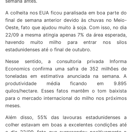
semana antes.
A colheita nos EUA ficou paralisada em boa parte do
final de semana anterior devido às chuvas no Meio-
Oeste, fato que ajudou muito à soja. Com isso, no dia
22/09 a mesma atingia apenas 7% da área esperada,
havendo muito milho para entrar nos silos
estadunidenses até o final de outubro.
Nesse sentido, a consultoria privada Informa
Economics confirma uma safra de 352 milhões de
toneladas em estimativa anunciada na semana. A
produtividade média ficando em 9.895
quilos/hectare. Esses fatos mantêm o tom baixista
para o mercado internacional do milho nos próximos
meses.
Além disso, 55% das lavouras estadunidenses a
colher estavam em boas a excelentes condições até