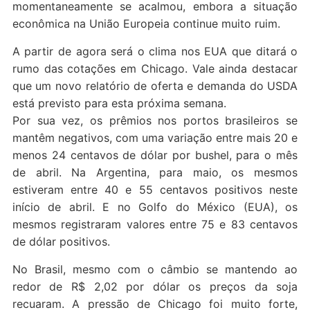
momentaneamente se acalmou, embora a situação
econômica na União Europeia continue muito ruim.
A partir de agora será o clima nos EUA que ditará o
rumo das cotações em Chicago. Vale ainda destacar
que um novo relatório de oferta e demanda do USDA
está previsto para esta próxima semana.
Por sua vez, os prêmios nos portos brasileiros se
mantêm negativos, com uma variação entre mais 20 e
menos 24 centavos de dólar por bushel, para o mês
de abril. Na Argentina, para maio, os mesmos
estiveram entre 40 e 55 centavos positivos neste
início de abril. E no Golfo do México (EUA), os
mesmos registraram valores entre 75 e 83 centavos
de dólar positivos.
No Brasil, mesmo com o câmbio se mantendo ao
redor de R$ 2,02 por dólar os preços da soja
recuaram. A pressão de Chicago foi muito forte,