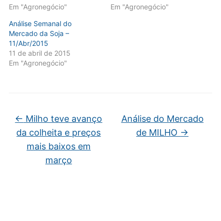
Em "Agronegócio"
Em "Agronegócio"
Análise Semanal do
Mercado da Soja –
11/Abr/2015
11 de abril de 2015
Em "Agronegócio"
←
Milho teve avanço
Análise do Mercado
da colheita e preços
de MILHO
→
mais baixos em
março