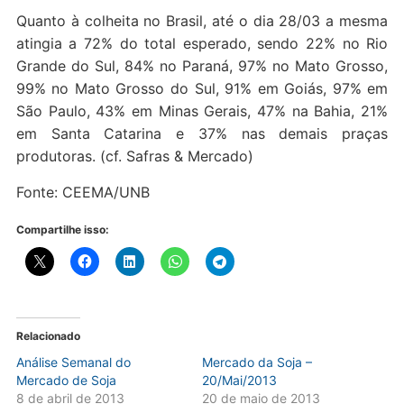
Quanto à colheita no Brasil, até o dia 28/03 a mesma
atingia a 72% do total esperado, sendo 22% no Rio
Grande do Sul, 84% no Paraná, 97% no Mato Grosso,
99% no Mato Grosso do Sul, 91% em Goiás, 97% em
São Paulo, 43% em Minas Gerais, 47% na Bahia, 21%
em Santa Catarina e 37% nas demais praças
produtoras. (cf. Safras & Mercado)
Fonte: CEEMA/UNB
Compartilhe isso:
Relacionado
Análise Semanal do
Mercado da Soja –
Mercado de Soja
20/Mai/2013
8 de abril de 2013
20 de maio de 2013