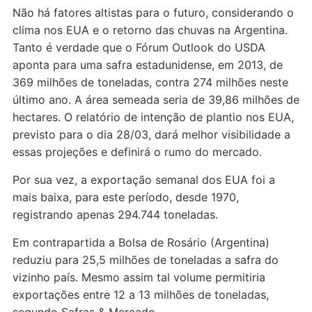
Não há fatores altistas para o futuro, considerando o
clima nos EUA e o retorno das chuvas na Argentina.
Tanto é verdade que o Fórum Outlook do USDA
aponta para uma safra estadunidense, em 2013, de
369 milhões de toneladas, contra 274 milhões neste
último ano. A área semeada seria de 39,86 milhões de
hectares. O relatório de intenção de plantio nos EUA,
previsto para o dia 28/03, dará melhor visibilidade a
essas projeções e definirá o rumo do mercado.
Por sua vez, a exportação semanal dos EUA foi a
mais baixa, para este período, desde 1970,
registrando apenas 294.744 toneladas.
Em contrapartida a Bolsa de Rosário (Argentina)
reduziu para 25,5 milhões de toneladas a safra do
vizinho país. Mesmo assim tal volume permitiria
exportações entre 12 a 13 milhões de toneladas,