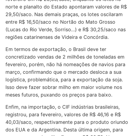
norte e planalto do Estado apontaram valores de R$
29,50/saco. Nas demais praças, os lotes oscilaram
entre R$ 16,50/saco no Nortão do Mato Grosso
(Lucas do Rio Verde, Sorriso…) e R$ 30,25/saco nas
regiões catarinenses de Videira e Concórdia.
Em termos de exportação, o Brasil deve ter
concretizado vendas de 2 milhões de toneladas em
fevereiro, porém, não há nomeações de navios para
março, confirmando que o mercado desloca a sua
logística, problemática, para a exportação da soja.
Isso deve fazer sobrar milho em maior volume nos
meses futuros, puxando os preços para baixo.
Enfim, na importação, o CIF indústrias brasileiras,
registrou, para fevereiro, valores de R$ 46,16 e R$
40,03/saco, respectivamente para o produto oriundo
dos EUA e da Argentina. Desta última origem, para