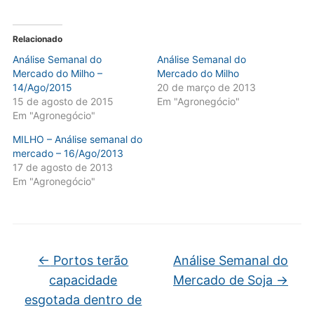
Relacionado
Análise Semanal do
Análise Semanal do
Mercado do Milho –
Mercado do Milho
14/Ago/2015
20 de março de 2013
15 de agosto de 2015
Em "Agronegócio"
Em "Agronegócio"
MILHO – Análise semanal do
mercado – 16/Ago/2013
17 de agosto de 2013
Em "Agronegócio"
←
Portos terão
Análise Semanal do
capacidade
Mercado de Soja
→
esgotada dentro de