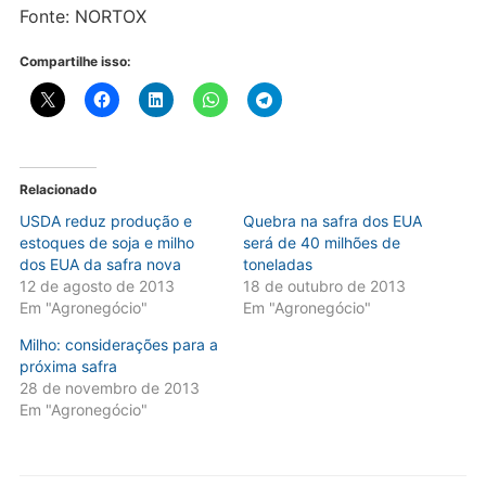
Fonte: NORTOX
Compartilhe isso:
Relacionado
USDA reduz produção e
Quebra na safra dos EUA
estoques de soja e milho
será de 40 milhões de
dos EUA da safra nova
toneladas
12 de agosto de 2013
18 de outubro de 2013
Em "Agronegócio"
Em "Agronegócio"
Milho: considerações para a
próxima safra
28 de novembro de 2013
Em "Agronegócio"