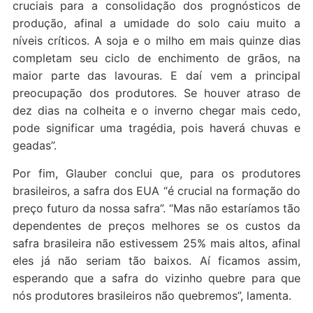
cruciais para a consolidação dos prognósticos de
produção, afinal a umidade do solo caiu muito a
níveis críticos. A soja e o milho em mais quinze dias
completam seu ciclo de enchimento de grãos, na
maior parte das lavouras. E daí vem a principal
preocupação dos produtores. Se houver atraso de
dez dias na colheita e o inverno chegar mais cedo,
pode significar uma tragédia, pois haverá chuvas e
geadas”.
Por fim, Glauber conclui que, para os produtores
brasileiros, a safra dos EUA “é crucial na formação do
preço futuro da nossa safra”. “Mas não estaríamos tão
dependentes de preços melhores se os custos da
safra brasileira não estivessem 25% mais altos, afinal
eles já não seriam tão baixos. Aí ficamos assim,
esperando que a safra do vizinho quebre para que
nós produtores brasileiros não quebremos”, lamenta.