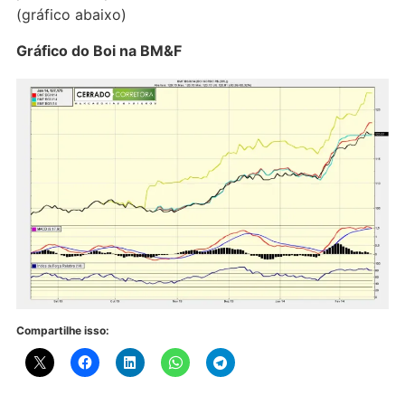
(gráfico abaixo)
Gráfico do Boi na BM&F
Compartilhe isso: