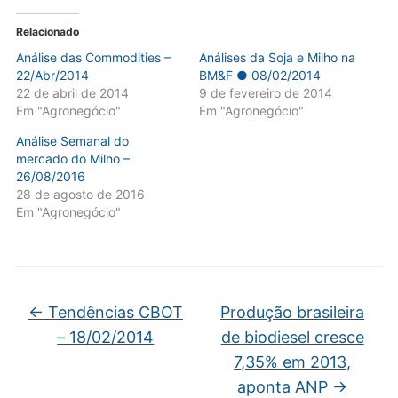
Relacionado
Análise das Commodities –
Análises da Soja e Milho na
22/Abr/2014
BM&F ● 08/02/2014
22 de abril de 2014
9 de fevereiro de 2014
Em "Agronegócio"
Em "Agronegócio"
Análise Semanal do
mercado do Milho –
26/08/2016
28 de agosto de 2016
Em "Agronegócio"
←
Tendências CBOT
Produção brasileira
– 18/02/2014
de biodiesel cresce
7,35% em 2013,
aponta ANP
→