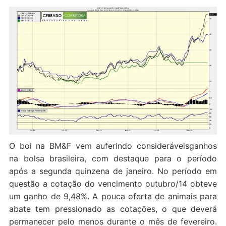
O boi na BM&F vem auferindo consideráveisganhos
na bolsa brasileira, com destaque para o período
após a segunda quinzena de janeiro. No período em
questão a cotação do vencimento outubro/14 obteve
um ganho de 9,48%. A pouca oferta de animais para
abate tem pressionado as cotações, o que deverá
permanecer pelo menos durante o mês de fevereiro.