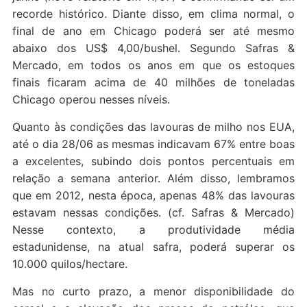
recorde histórico. Diante disso, em clima normal, o
final de ano em Chicago poderá ser até mesmo
abaixo dos US$ 4,00/bushel. Segundo Safras &
Mercado, em todos os anos em que os estoques
finais ficaram acima de 40 milhões de toneladas
Chicago operou nesses níveis.
Quanto às condições das lavouras de milho nos EUA,
até o dia 28/06 as mesmas indicavam 67% entre boas
a excelentes, subindo dois pontos percentuais em
relação a semana anterior. Além disso, lembramos
que em 2012, nesta época, apenas 48% das lavouras
estavam nessas condições. (cf. Safras & Mercado)
Nesse contexto, a produtividade média
estadunidense, na atual safra, poderá superar os
10.000 quilos/hectare.
Mas no curto prazo, a menor disponibilidade do