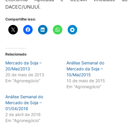
DACEC/UNIJUÍ.
Compartilhe isso:
Relacionado
Mercado da Soja –
Análise Semanal do
20/Mai/2013
Mercado da Soja –
20 de maio de 2013
10/Mai/2015
Em "Agronegócio"
10 de maio de 2015
Em "Agronegócio"
Análise Semanal do
Mercado de Soja –
01/04/2016
2 de abril de 2016
Em "Agronegócio"