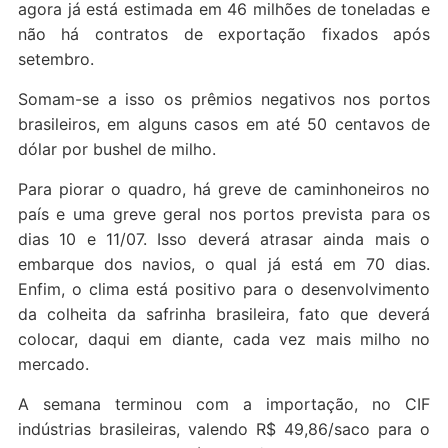
agora já está estimada em 46 milhões de toneladas e
não há contratos de exportação fixados após
setembro.
Somam-se a isso os prêmios negativos nos portos
brasileiros, em alguns casos em até 50 centavos de
dólar por bushel de milho.
Para piorar o quadro, há greve de caminhoneiros no
país e uma greve geral nos portos prevista para os
dias 10 e 11/07. Isso deverá atrasar ainda mais o
embarque dos navios, o qual já está em 70 dias.
Enfim, o clima está positivo para o desenvolvimento
da colheita da safrinha brasileira, fato que deverá
colocar, daqui em diante, cada vez mais milho no
mercado.
A semana terminou com a importação, no CIF
indústrias brasileiras, valendo R$ 49,86/saco para o