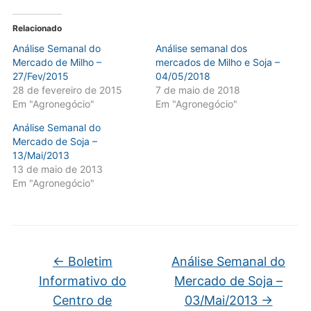
Relacionado
Análise Semanal do
Análise semanal dos
Mercado de Milho –
mercados de Milho e Soja –
27/Fev/2015
04/05/2018
28 de fevereiro de 2015
7 de maio de 2018
Em "Agronegócio"
Em "Agronegócio"
Análise Semanal do
Mercado de Soja –
13/Mai/2013
13 de maio de 2013
Em "Agronegócio"
←
Boletim
Análise Semanal do
Informativo do
Mercado de Soja –
Centro de
03/Mai/2013
→