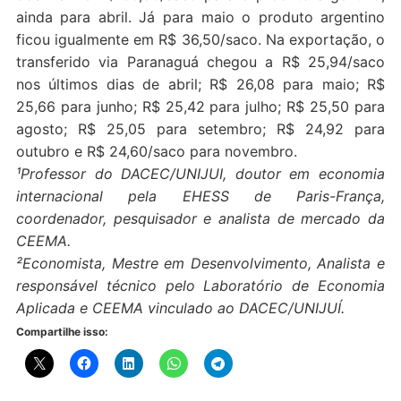
ainda para abril. Já para maio o produto argentino
ficou igualmente em R$ 36,50/saco. Na exportação, o
transferido via Paranaguá chegou a R$ 25,94/saco
nos últimos dias de abril; R$ 26,08 para maio; R$
25,66 para junho; R$ 25,42 para julho; R$ 25,50 para
agosto; R$ 25,05 para setembro; R$ 24,92 para
outubro e R$ 24,60/saco para novembro.
¹Professor do DACEC/UNIJUI, doutor em economia
internacional pela EHESS de Paris-França,
coordenador, pesquisador e analista de mercado da
CEEMA.
²Economista, Mestre em Desenvolvimento, Analista e
responsável técnico pelo Laboratório de Economia
Aplicada e CEEMA vinculado ao DACEC/UNIJUÍ.
Compartilhe isso: