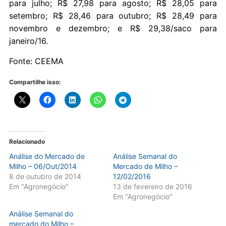
para julho; R$ 27,98 para agosto; R$ 28,05 para
setembro; R$ 28,46 para outubro; R$ 28,49 para
novembro e dezembro; e R$ 29,38/saco para
janeiro/16.
Fonte: CEEMA
Compartilhe isso:
Relacionado
Análise do Mercado de
Análise Semanal do
Milho – 06/Out/2014
Mercado de Milho –
8 de outubro de 2014
12/02/2016
Em "Agronegócio"
13 de fevereiro de 2016
Em "Agronegócio"
Análise Semanal do
mercado do Milho –