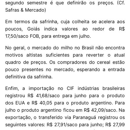
segundo semestre é que definirão os preços. (Cf.
Safras & Mercado)
Em termos da safrinha, cuja colheita se acelera aos
poucos, Goiás indica valores ao redor de R$
17,50/saco FOB, para entrega em julho.
No geral, o mercado do milho no Brasil não encontra
motivos altistas suficientes para reverter o atual
quadro de preços. Os compradores do cereal estão
pouco presentes no mercado, esperando a entrada
definitiva da safrinha.
Enfim, a importação no CIF indústrias brasileiras
registrou R$ 41,68/saco para junho para o produto
dos EUA e R$ 40,05 para o produto argentino. Para
julho o produto argentino ficou em R$ 42,09/saco. Na
exportação, o transferido via Paranaguá registrou os
seguintes valores: R$ 27,91/saco para junho; R$ 27,99