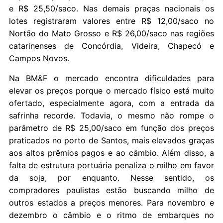
e R$ 25,50/saco. Nas demais praças nacionais os
lotes registraram valores entre R$ 12,00/saco no
Nortão do Mato Grosso e R$ 26,00/saco nas regiões
catarinenses de Concórdia, Videira, Chapecó e
Campos Novos.
Na BM&F o mercado encontra dificuldades para
elevar os preços porque o mercado físico está muito
ofertado, especialmente agora, com a entrada da
safrinha recorde. Todavia, o mesmo não rompe o
parâmetro de R$ 25,00/saco em função dos preços
praticados no porto de Santos, mais elevados graças
aos altos prêmios pagos e ao câmbio. Além disso, a
falta de estrutura portuária penaliza o milho em favor
da soja, por enquanto. Nesse sentido, os
compradores paulistas estão buscando milho de
outros estados a preços menores. Para novembro e
dezembro o câmbio e o ritmo de embarques no