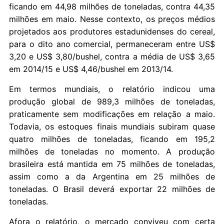
ficando em 44,98 milhões de toneladas, contra 44,35
milhões em maio. Nesse contexto, os preços médios
projetados aos produtores estadunidenses do cereal,
para o dito ano comercial, permaneceram entre US$
3,20 e US$ 3,80/bushel, contra a média de US$ 3,65
em 2014/15 e US$ 4,46/bushel em 2013/14.
Em termos mundiais, o relatório indicou uma
produção global de 989,3 milhões de toneladas,
praticamente sem modificações em relação a maio.
Todavia, os estoques finais mundiais subiram quase
quatro milhões de toneladas, ficando em 195,2
milhões de toneladas no momento. A produção
brasileira está mantida em 75 milhões de toneladas,
assim como a da Argentina em 25 milhões de
toneladas. O Brasil deverá exportar 22 milhões de
toneladas.
Afora o relatório, o mercado conviveu com certa