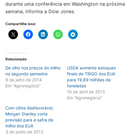
durante uma conferência em Washington na próxima
semana, informa a Dow Jones.
Compartilhe isso:
Relacionado
De olho nos preços do milho
USDA aumenta estoques
no segundo semestre
finais de TRIGO dos EUA
9 de julho de 2014
para 19,89 milhões de
Em "Agronegócio"
toneladas
10 de abril de 2013
Em "Agronegócio"
Com clima desfavorável,
Morgan Stanley corta
previsão para a safra de
milho dos EUA
3 de junho de 2013