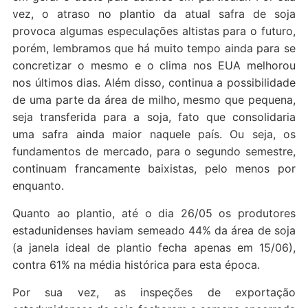
vez, o atraso no plantio da atual safra de soja
provoca algumas especulações altistas para o futuro,
porém, lembramos que há muito tempo ainda para se
concretizar o mesmo e o clima nos EUA melhorou
nos últimos dias. Além disso, continua a possibilidade
de uma parte da área de milho, mesmo que pequena,
seja transferida para a soja, fato que consolidaria
uma safra ainda maior naquele país. Ou seja, os
fundamentos de mercado, para o segundo semestre,
continuam francamente baixistas, pelo menos por
enquanto.
Quanto ao plantio, até o dia 26/05 os produtores
estadunidenses haviam semeado 44% da área de soja
(a janela ideal de plantio fecha apenas em 15/06),
contra 61% na média histórica para esta época.
Por sua vez, as inspeções de exportação