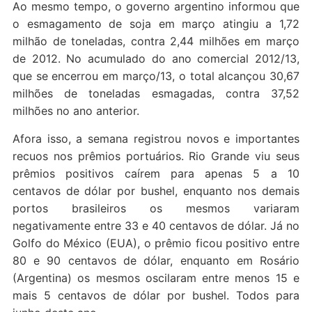
Ao mesmo tempo, o governo argentino informou que
o esmagamento de soja em março atingiu a 1,72
milhão de toneladas, contra 2,44 milhões em março
de 2012. No acumulado do ano comercial 2012/13,
que se encerrou em março/13, o total alcançou 30,67
milhões de toneladas esmagadas, contra 37,52
milhões no ano anterior.
Afora isso, a semana registrou novos e importantes
recuos nos prêmios portuários. Rio Grande viu seus
prêmios positivos caírem para apenas 5 a 10
centavos de dólar por bushel, enquanto nos demais
portos brasileiros os mesmos variaram
negativamente entre 33 e 40 centavos de dólar. Já no
Golfo do México (EUA), o prêmio ficou positivo entre
80 e 90 centavos de dólar, enquanto em Rosário
(Argentina) os mesmos oscilaram entre menos 15 e
mais 5 centavos de dólar por bushel. Todos para