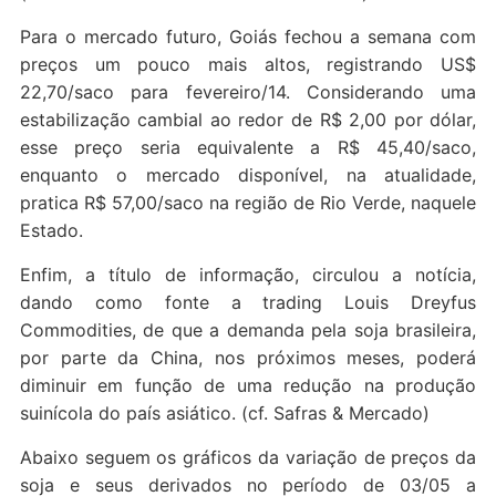
Para o mercado futuro, Goiás fechou a semana com
preços um pouco mais altos, registrando US$
22,70/saco para fevereiro/14. Considerando uma
estabilização cambial ao redor de R$ 2,00 por dólar,
esse preço seria equivalente a R$ 45,40/saco,
enquanto o mercado disponível, na atualidade,
pratica R$ 57,00/saco na região de Rio Verde, naquele
Estado.
Enfim, a título de informação, circulou a notícia,
dando como fonte a trading Louis Dreyfus
Commodities, de que a demanda pela soja brasileira,
por parte da China, nos próximos meses, poderá
diminuir em função de uma redução na produção
suinícola do país asiático. (cf. Safras & Mercado)
Abaixo seguem os gráficos da variação de preços da
soja e seus derivados no período de 03/05 a