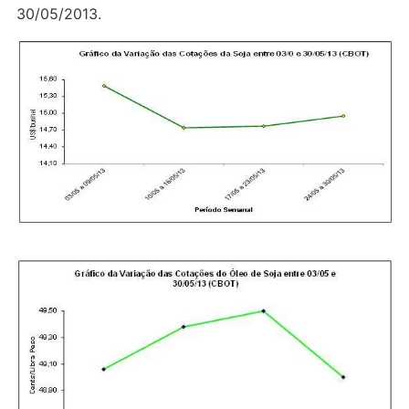
30/05/2013.