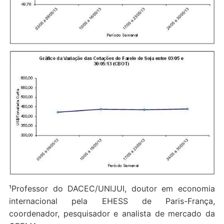
¹Professor do DACEC/UNIJUI, doutor em economia
internacional pela EHESS de Paris-França,
coordenador, pesquisador e analista de mercado da