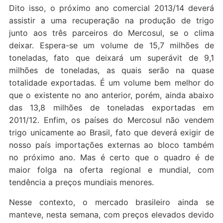
Dito isso, o próximo ano comercial 2013/14 deverá
assistir a uma recuperação na produção de trigo
junto aos três parceiros do Mercosul, se o clima
deixar. Espera-se um volume de 15,7 milhões de
toneladas, fato que deixará um superávit de 9,1
milhões de toneladas, as quais serão na quase
totalidade exportadas. É um volume bem melhor do
que o existente no ano anterior, porém, ainda abaixo
das 13,8 milhões de toneladas exportadas em
2011/12. Enfim, os países do Mercosul não vendem
trigo unicamente ao Brasil, fato que deverá exigir de
nosso país importações externas ao bloco também
no próximo ano. Mas é certo que o quadro é de
maior folga na oferta regional e mundial, com
tendência a preços mundiais menores.
Nesse contexto, o mercado brasileiro ainda se
manteve, nesta semana, com preços elevados devido