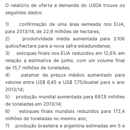
O relatório de oferta e demanda do USDA trouxe os
seguintes dados:
1) confirmação de uma área semeada nos EUA,
para 2013/14, de 22,9 milhões de hectares;
2) produtividade média aumentada para 3.106
quilos/hectare para a nova safra estadunidense;
3) estoques finais nos EUA reduzidos em 12,6% em
relação a estimativa de junho, com um volume final
de 15,7 milhões de toneladas;
4) patamar de preços médios aumentado para
valores entre US$ 6,45 e US$ 7,75/bushel para o ano
2013/14;
5) produção mundial aumentada para 697,8 milhões
de toneladas em 2013/14;
6) estoques finais mundiais reduzidos para 172,4
milhões de toneladas no mesmo ano;
7) produção brasileira e argentina estimadas em 5 e