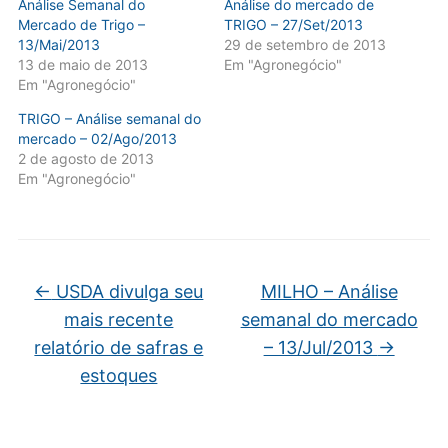
Análise Semanal do
Análise do mercado de
Mercado de Trigo –
TRIGO – 27/Set/2013
13/Mai/2013
29 de setembro de 2013
13 de maio de 2013
Em "Agronegócio"
Em "Agronegócio"
TRIGO – Análise semanal do
mercado – 02/Ago/2013
2 de agosto de 2013
Em "Agronegócio"
←
USDA divulga seu
MILHO – Análise
mais recente
semanal do mercado
relatório de safras e
– 13/Jul/2013
→
estoques