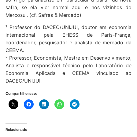
safra, se ela vier normal aqui e nos vizinhos do
Mercosul. (cf. Safras & Mercado)
¹ Professor do DACEC/UNIJUI, doutor em economia
internacional pela EHESS de Paris-França,
coordenador, pesquisador e analista de mercado da
CEEMA.
² Professor, Economista, Mestre em Desenvolvimento,
Analista e responsável técnico pelo Laboratório de
Economia Aplicada e CEEMA vinculado ao
DACEC/UNIJUÍ.
Compartilhe isso:
Relacionado