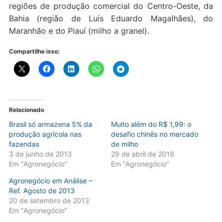
regiões de produção comercial do Centro-Oeste, da
Bahia (região de Luís Eduardo Magalhães), do
Maranhão e do Piauí (milho a granel).
Compartilhe isso:
Relacionado
Brasil só armazena 5% da
Muito além do R$ 1,99: o
produção agrícola nas
desafio chinês no mercado
fazendas
de milho
3 de junho de 2013
29 de abril de 2016
Em "Agronegócio"
Em "Agronegócio"
Agronegócio em Análise –
Ref. Agosto de 2013
20 de setembro de 2013
Em "Agronegócio"