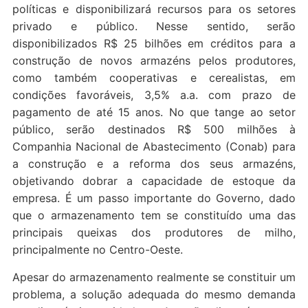
políticas e disponibilizará recursos para os setores
privado e público. Nesse sentido, serão
disponibilizados R$ 25 bilhões em créditos para a
construção de novos armazéns pelos produtores,
como também cooperativas e cerealistas, em
condições favoráveis, 3,5% a.a. com prazo de
pagamento de até 15 anos. No que tange ao setor
público, serão destinados R$ 500 milhões à
Companhia Nacional de Abastecimento (Conab) para
a construção e a reforma dos seus armazéns,
objetivando dobrar a capacidade de estoque da
empresa. É um passo importante do Governo, dado
que o armazenamento tem se constituído uma das
principais queixas dos produtores de milho,
principalmente no Centro-Oeste.
Apesar do armazenamento realmente se constituir um
problema, a solução adequada do mesmo demanda