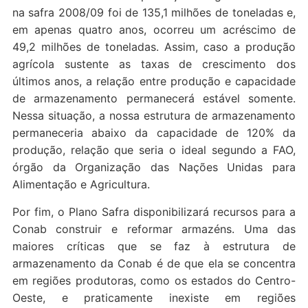
na safra 2008/09 foi de 135,1 milhões de toneladas e,
em apenas quatro anos, ocorreu um acréscimo de
49,2 milhões de toneladas. Assim, caso a produção
agrícola sustente as taxas de crescimento dos
últimos anos, a relação entre produção e capacidade
de armazenamento permanecerá estável somente.
Nessa situação, a nossa estrutura de armazenamento
permaneceria abaixo da capacidade de 120% da
produção, relação que seria o ideal segundo a FAO,
órgão da Organização das Nações Unidas para
Alimentação e Agricultura.
Por fim, o Plano Safra disponibilizará recursos para a
Conab construir e reformar armazéns. Uma das
maiores críticas que se faz à estrutura de
armazenamento da Conab é de que ela se concentra
em regiões produtoras, como os estados do Centro-
Oeste, e praticamente inexiste em regiões