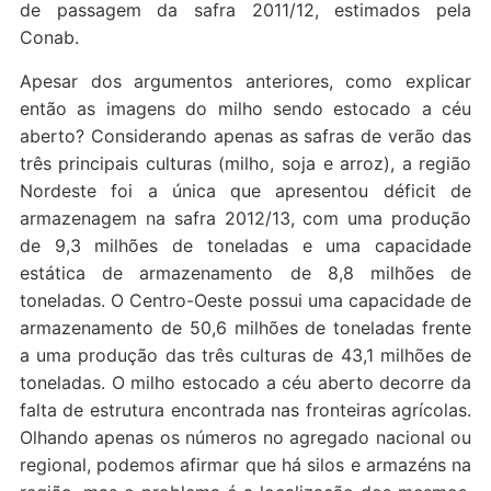
de passagem da safra 2011/12, estimados pela
Conab.
Apesar dos argumentos anteriores, como explicar
então as imagens do milho sendo estocado a céu
aberto? Considerando apenas as safras de verão das
três principais culturas (milho, soja e arroz), a região
Nordeste foi a única que apresentou déficit de
armazenagem na safra 2012/13, com uma produção
de 9,3 milhões de toneladas e uma capacidade
estática de armazenamento de 8,8 milhões de
toneladas. O Centro-Oeste possui uma capacidade de
armazenamento de 50,6 milhões de toneladas frente
a uma produção das três culturas de 43,1 milhões de
toneladas. O milho estocado a céu aberto decorre da
falta de estrutura encontrada nas fronteiras agrícolas.
Olhando apenas os números no agregado nacional ou
regional, podemos afirmar que há silos e armazéns na