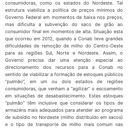
consumidoras, como os estados do Nordeste. Tal
estrutura viabiliza a política de preços mínimos do
Governo Federal em momentos de baixa nos preços,
mas dificulta a subvenção do saco de grão ao
consumidor final em momentos de alta. Situação esta
que ocorreu em 2012, quando a Conab teve grandes
dificuldades de remoção de milho do Centro-Oeste
para as regiões Sul, Norte e Nordeste. Assim, o
Governo precisa dar uma atenção especial ao
direcionamento dos recursos para a Conab no
sentido de viabilizar a formação de estoques públicos
“pulmão”, em um ou dois estados de regiões
consumidoras, que venham a “agilizar” o escoamento
em situações de desabastecimento. Estes estoques
“pulmão” têm inclusive que considerar os tipos de
armazéns mais adequados para atender ao programa
de subsídio no Nordeste (milho distribuído em sacos)
e o tipo de transporte de milho mais comum nas