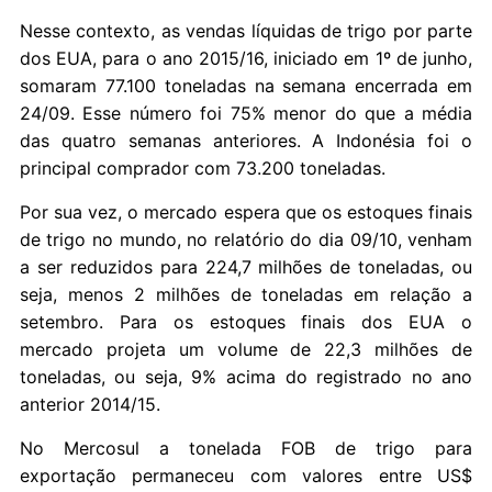
Nesse contexto, as vendas líquidas de trigo por parte
dos EUA, para o ano 2015/16, iniciado em 1º de junho,
somaram 77.100 toneladas na semana encerrada em
24/09. Esse número foi 75% menor do que a média
das quatro semanas anteriores. A Indonésia foi o
principal comprador com 73.200 toneladas.
Por sua vez, o mercado espera que os estoques finais
de trigo no mundo, no relatório do dia 09/10, venham
a ser reduzidos para 224,7 milhões de toneladas, ou
seja, menos 2 milhões de toneladas em relação a
setembro. Para os estoques finais dos EUA o
mercado projeta um volume de 22,3 milhões de
toneladas, ou seja, 9% acima do registrado no ano
anterior 2014/15.
No Mercosul a tonelada FOB de trigo para
exportação permaneceu com valores entre US$