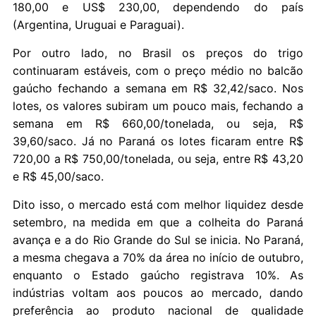
180,00 e US$ 230,00, dependendo do país
(Argentina, Uruguai e Paraguai).
Por outro lado, no Brasil os preços do trigo
continuaram estáveis, com o preço médio no balcão
gaúcho fechando a semana em R$ 32,42/saco. Nos
lotes, os valores subiram um pouco mais, fechando a
semana em R$ 660,00/tonelada, ou seja, R$
39,60/saco. Já no Paraná os lotes ficaram entre R$
720,00 a R$ 750,00/tonelada, ou seja, entre R$ 43,20
e R$ 45,00/saco.
Dito isso, o mercado está com melhor liquidez desde
setembro, na medida em que a colheita do Paraná
avança e a do Rio Grande do Sul se inicia. No Paraná,
a mesma chegava a 70% da área no início de outubro,
enquanto o Estado gaúcho registrava 10%. As
indústrias voltam aos poucos ao mercado, dando
preferência ao produto nacional de qualidade