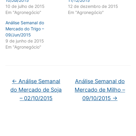
10/Jul/2015
11/12/2015
10 de julho de 2015
12 de dezembro de 2015
Em "Agronegócio"
Em "Agronegócio"
Análise Semanal do
Mercado do Trigo –
09/Jun/2015
9 de junho de 2015
Em "Agronegócio"
←
Análise Semanal
Análise Semanal do
do Mercado de Soja
Mercado de Milho –
– 02/10/2015
09/10/2015
→