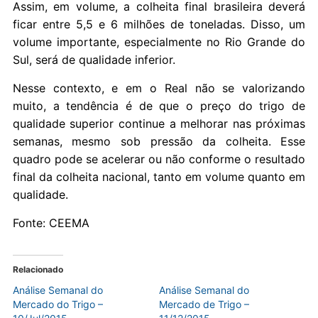
Assim, em volume, a colheita final brasileira deverá
ficar entre 5,5 e 6 milhões de toneladas. Disso, um
volume importante, especialmente no Rio Grande do
Sul, será de qualidade inferior.
Nesse contexto, e em o Real não se valorizando
muito, a tendência é de que o preço do trigo de
qualidade superior continue a melhorar nas próximas
semanas, mesmo sob pressão da colheita. Esse
quadro pode se acelerar ou não conforme o resultado
final da colheita nacional, tanto em volume quanto em
qualidade.
Fonte: CEEMA
Relacionado
Análise Semanal do
Análise Semanal do
Mercado do Trigo –
Mercado de Trigo –